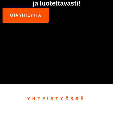
ja luotettavasti!
OTA YHTEYTTÄ
YHTEISTYÖSSÄ