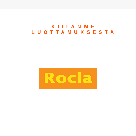
KIITÄMME
LUOTTAMUKSESTA