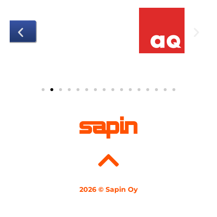
2026 © Sapin Oy